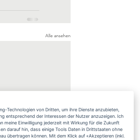
Alle ansehen
ing-Technologien von Dritten, um ihre Dienste anzubieten,
ng entsprechend der Interessen der Nutzer anzuzeigen. Ich
 meine Einwilligung jederzeit mit Wirkung für die Zukunft
en darauf hin, dass einige Tools Daten in Drittstaaten ohne
 übertragen können. Mit dem Klick auf «Akzeptieren (inkl.