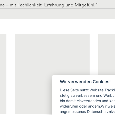
rne – mit Fachlichkeit, Erfahrung und Mitgefühl.“
Wir verwenden Cookies!
Diese Seite nutzt Website Track
stetig zu verbessern und Werbu
bin damit einverstanden und kann
widerrufen oder ändern.Wir weis
angemessenes Datenschutzniveau