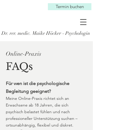
Termin buchen
Dr. rer. medic. Maike Höcker - Psychologin
Online-Praxis
FAQs
Für wen ist die psychologische
Begleitung geeignet?
Meine Online-Praxis richtet sich an
Erwachsene ab 18 Jahren, die sich
psychisch belastet fühlen und nach
professioneller Unterstützung suchen –
ortsunabhängig, flexibel und diskret.