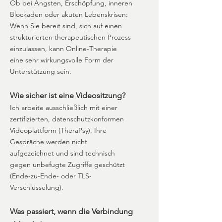
Ob bei Ängsten, Erschöpfung, inneren
Blockaden oder akuten Lebenskrisen:
Wenn Sie bereit sind, sich auf einen
strukturierten therapeutischen Prozess
einzulassen, kann Online-Therapie
eine sehr wirkungsvolle Form der
Unterstützung sein.
Wie sicher ist eine Videositzung?
Ich arbeite ausschließlich mit einer
zertifizierten, datenschutzkonformen
Videoplattform (TheraPsy). Ihre
Gespräche werden nicht
aufgezeichnet und sind technisch
gegen unbefugte Zugriffe geschützt
(Ende-zu-Ende- oder TLS-
Verschlüsselung).
Was passiert, wenn die Verbindung