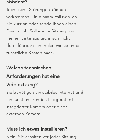
abbricht?
Technische Störungen können
vorkommen – in diesem Fall rufe ich
Sie kurz an oder sende Ihnen einen
Ersatz-Link. Sollte eine Sitzung von
meiner Seite aus technisch nicht
durchführbar sein, holen wir sie ohne
zusätzliche Kosten nach.
Welche technischen
Anforderungen hat eine
Videositzung?
Sie benötigen ein stabiles Internet und
ein funktionierendes Endgerät mit
integrierter Kamera oder einer
externen Kamera.
Muss ich etwas installieren?
Nein. Sie erhalten vor jeder Sitzung